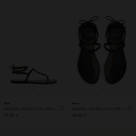
+
+
New
New
SANDALI BASSI CON PERLINE METALLICHE
SANDALI BASSI CON PERLINE METALLICHE
39,99 €
39,99 €