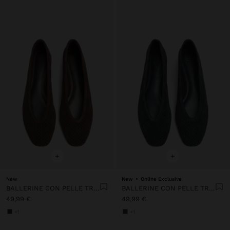
+
+
New
New
Online Exclusive
BALLERINE CON PELLE TRAFORATA
BALLERINE CON PELLE TRAFORATA
49,99 €
49,99 €
+1
+1