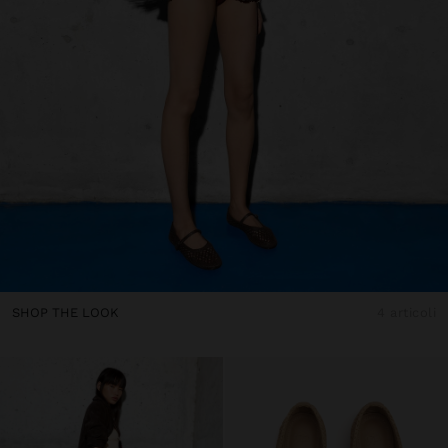
SHOP THE LOOK
4 articoli