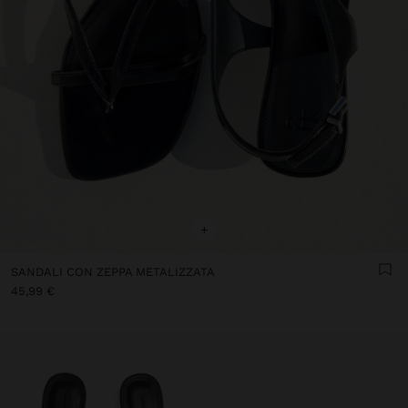
+
SANDALI CON ZEPPA METALIZZATA
45,99 €