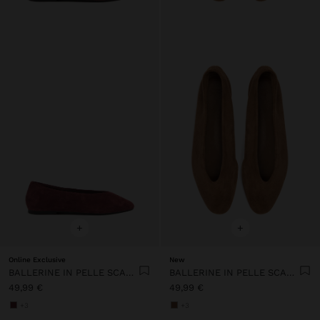
+
+
Online Exclusive
New
BALLERINE IN PELLE SCAMOSCIATA
BALLERINE IN PELLE SCAMOSCIATA
49,99 €
49,99 €
+3
+3