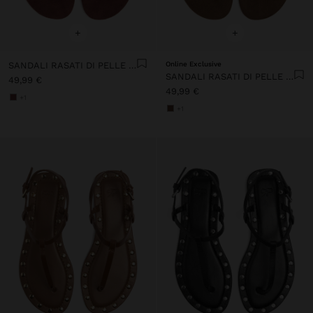
+
+
SANDALI RASATI DI PELLE CON BORCHIE
Online Exclusive
SANDALI RASATI DI PELLE CON BORCHIE
49,99 €
49,99 €
+1
+1