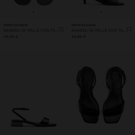
+
+
Online Exclusive
Online Exclusive
SANDALI DI PELLE CON TACCO E CINTURINO LARGO
SANDALI DI PELLE CON TACCO E CINTURINO LARGO
49,99 €
49,99 €