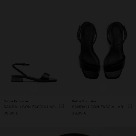
+
+
Online Exclusive
Online Exclusive
SANDALI CON FASCIA LARGA CON FIBBIA
SANDALI CON FASCIA LARGA CON FIBBIA
39,99 €
39,99 €