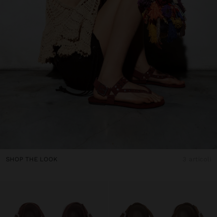
SHOP THE LOOK
3 articoli