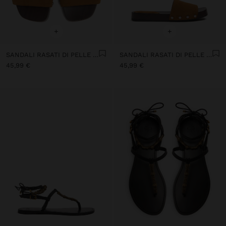
+
+
SANDALI RASATI DI PELLE CON CINTURINO LARGO
SANDALI RASATI DI PELLE CON CINTURINO LARGO
45,99 €
45,99 €