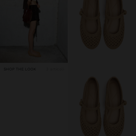
SHOP THE LOOK
3 articoli