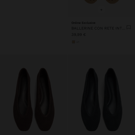
+
Online Exclusive
BALLERINE CON RETE INTRECCIATA
39,99 €
+1