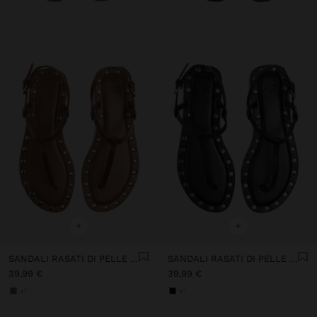
+
+
SANDALI RASATI DI PELLE CON BORDO E BORCHIE
SANDALI RASATI DI PELLE CON BORDO E BORCHIE
39,99 €
39,99 €
+1
+1