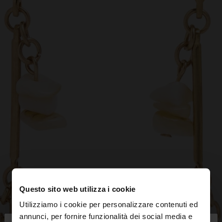
Questo sito web utilizza i cookie
Utilizziamo i cookie per personalizzare contenuti ed
annunci, per fornire funzionalità dei social media e