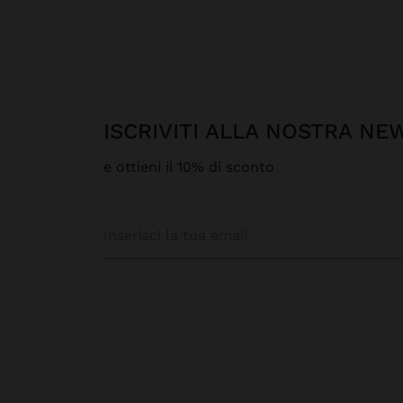
ISCRIVITI ALLA NOSTRA N
e ottieni il 10% di sconto