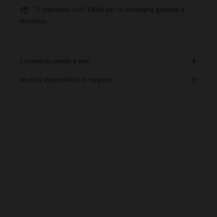
Ti mancano
CHF 59,99
per la consegna gratuita a
domicilio
consegna, cambi e resi
verifica disponibilità in negozio