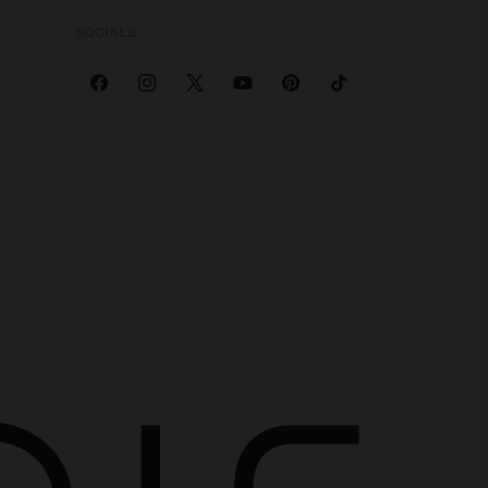
SOCIALS