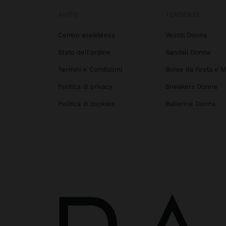
AIUTO
TENDENZE
Centro assistenza
Vestiti Donna
Stato dell'ordine
Sandali Donna
Termini e Condizioni
Borse da Festa e M
Politica di privacy
Sneakers Donna
Politica di cookies
Ballerine Donna