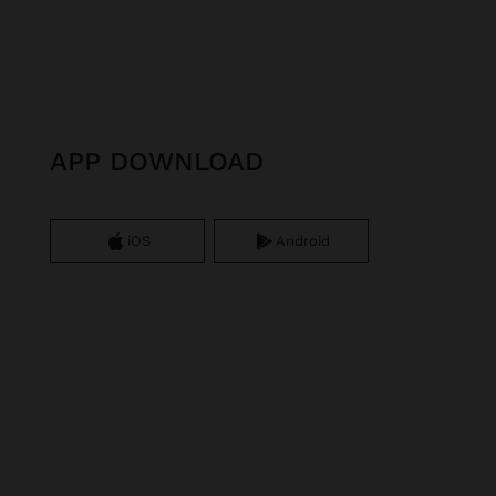
APP DOWNLOAD
iOS
Android