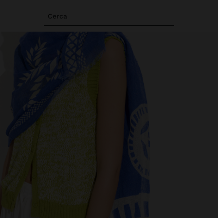
Cerca