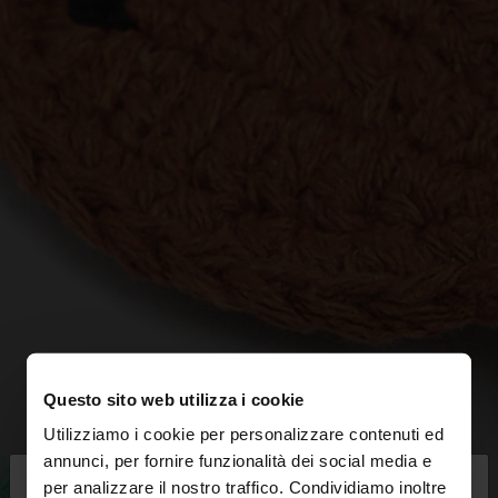
Questo sito web utilizza i cookie
Utilizziamo i cookie per personalizzare contenuti ed
×
annunci, per fornire funzionalità dei social media e
ciao
per analizzare il nostro traffico. Condividiamo inoltre