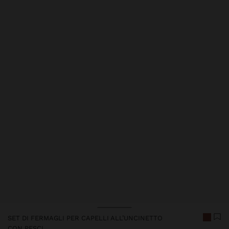
SET DI FERMAGLI PER CAPELLI ALL’UNCINETTO
CON PESCI