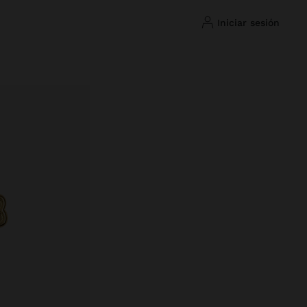
iniciar sesión