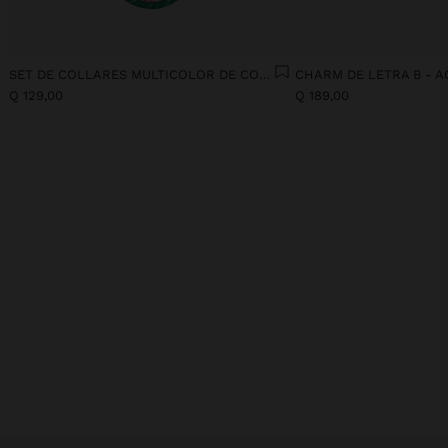
SET DE COLLARES MULTICOLOR DE CORDÓN
Q 129,00
Q 189,00