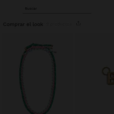
Buscar
comprar el look
2 productos