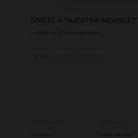
ÚNETE A NUESTRA NEWSLET
y obtén un 10% de descuento
OBTENER AYUDA
TENDENCIAS
Contactos
Vestidos de Mujer