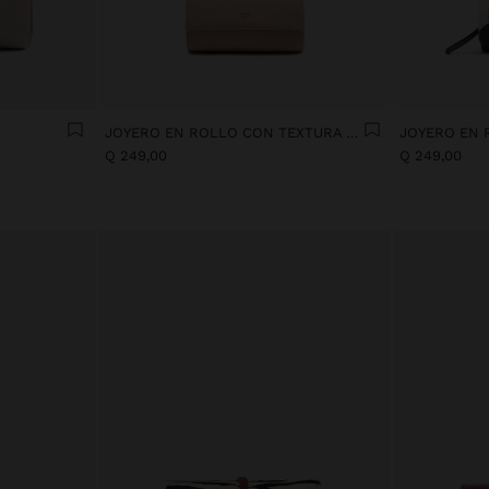
JOYERO EN ROLLO CON TEXTURA SUAVE
Q 249,00
Q 249,00