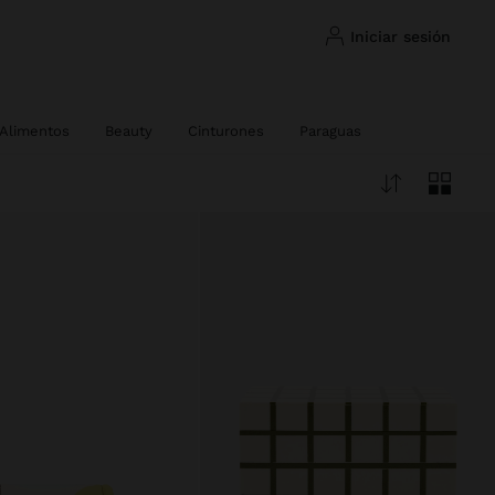
iniciar sesión
 Alimentos
Beauty
Cinturones
Paraguas