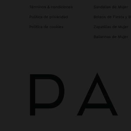
Términos & condiciones
Sandalias de Mujer
Política de privacidad
Bolsos de Fiesta y 
Política de cookies
Zapatillas de Mujer
Bailarinas de Mujer