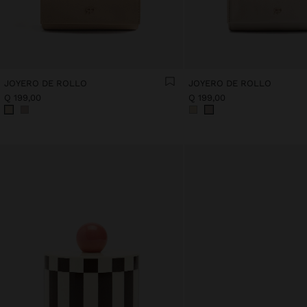
JOYERO DE ROLLO
JOYERO DE ROLLO
Q 199,00
Q 199,00