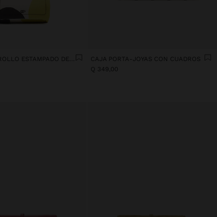
JOYERO EN ROLLO ESTAMPADO DE NYLON
CAJA PORTA-JOYAS CON CUADROS
Q 349,00