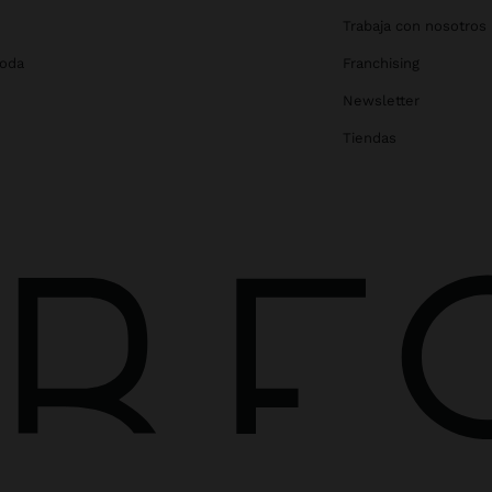
Trabaja con nosotros
Boda
Franchising
Newsletter
Tiendas