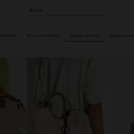
Buscar
Mochilas
Bolsos de Hombro
Bolsos de Mano
Bolsos para P