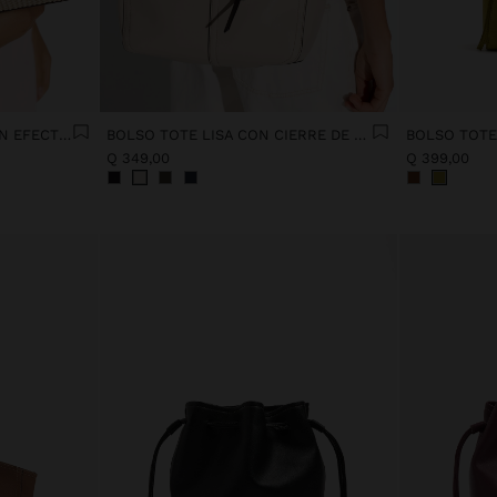
BOLSO TOTE OVALADO CON EFECTO RAFIA
BOLSO TOTE LISA CON CIERRE DE CREMALLERA
Q 349,00
Q 399,00