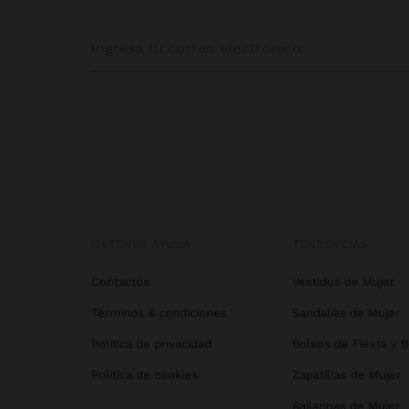
OBTENER AYUDA
TENDENCIAS
Contactos
Vestidos de Mujer
Términos & condiciones
Sandalias de Mujer
Política de privacidad
Bolsos de Fiesta y 
Política de cookies
Zapatillas de Mujer
Bailarinas de Mujer