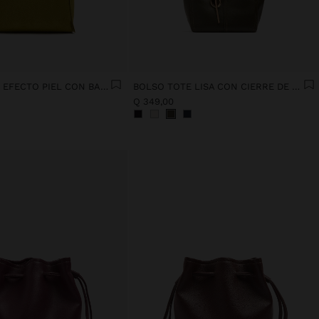
BOLSO TOTE EFECTO PIEL CON BANDOLERA
BOLSO TOTE LISA CON CIERRE DE CREMALLERA
Q 349,00