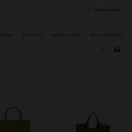
iniciar sesión
ortátil
Bolsos Mini
Bolsos Grandes
Bolsos Pequeños