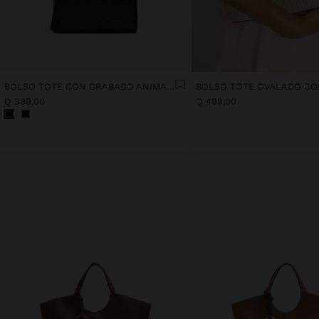
BOLSO TOTE CON GRABADO ANIMAL Y ASA BANDOLERA
Q 399,00
Q 499,00