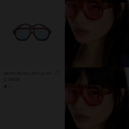
GAFAS DE SOL ESTILO AVIADOR
Q 299,00
+2