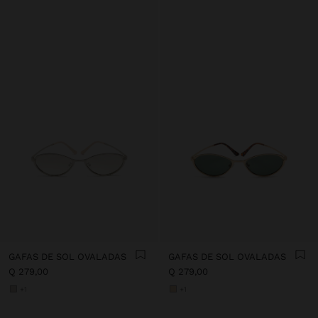
GAFAS DE SOL OVALADAS
GAFAS DE SOL OVALADAS
Q 279,00
Q 279,00
+1
+1