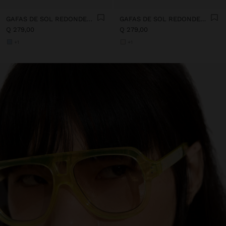
GAFAS DE SOL REDONDEADAS
GAFAS DE SOL REDONDEADAS
Q 279,00
Q 279,00
+1
+1