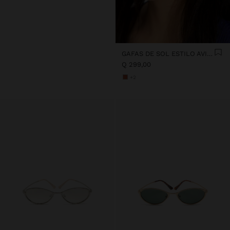
GAFAS DE SOL ESTILO AVIADOR
Q 299,00
+2