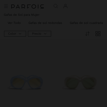
Gafas de Sol para Mujer
Ver Todo
Gafas de sol redondas
Gafas de sol cuadradas
Color
Precio