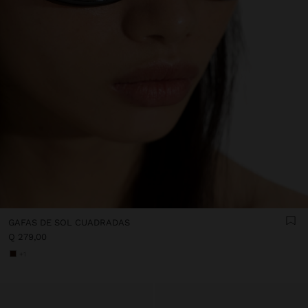
GAFAS DE SOL CUADRADAS
Q 279,00
+1