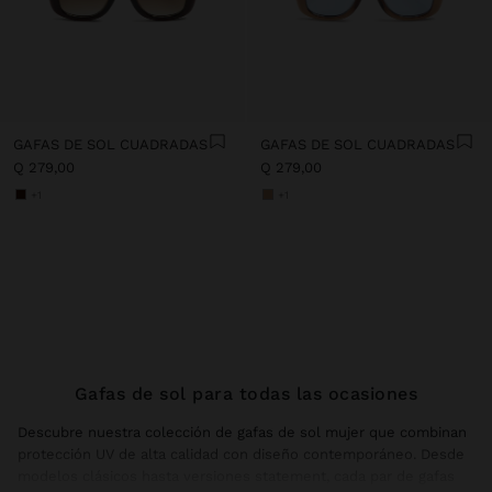
GAFAS DE SOL CUADRADAS
GAFAS DE SOL CUADRADAS
Q 279,00
Q 279,00
+1
+1
Gafas de sol para todas las ocasiones
Descubre nuestra colección de gafas de sol mujer que combinan
protección UV de alta calidad con diseño contemporáneo. Desde
modelos clásicos hasta versiones statement, cada par de gafas