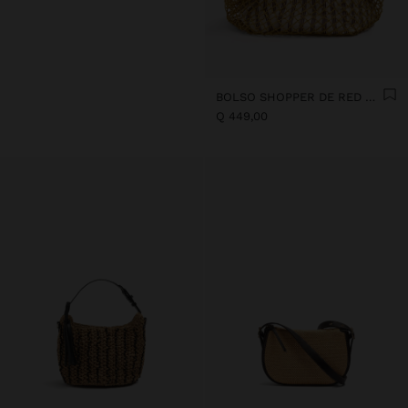
BOLSO SHOPPER DE RED CON BOLSA REMOVIBLE A RAYAS
Q 449,00