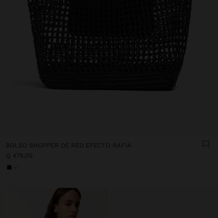
BOLSO SHOPPER DE RED EFECTO RAFIA
Q 479,00
+1