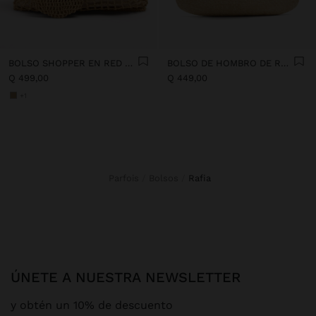
BOLSO SHOPPER EN RED CON BOLSA REMOVIBLE
BOLSO DE HOMBRO DE RAFIA
Q 499,00
Q 449,00
+1
Parfois
Bolsos
rafia
ÚNETE A NUESTRA NEWSLETTER
y obtén un 10% de descuento