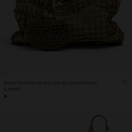
BOLSO SHOPPER EN RED CON BOLSA REMOVIBLE
Q 499,00
+1