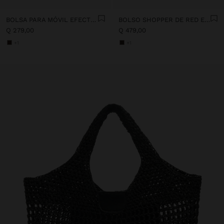
BOLSA PARA MÓVIL EFECTO RAFIA CON COLGANTE
BOLSO SHOPPER DE RED EFECTO RAFIA
Q 279,00
Q 479,00
+1
+1