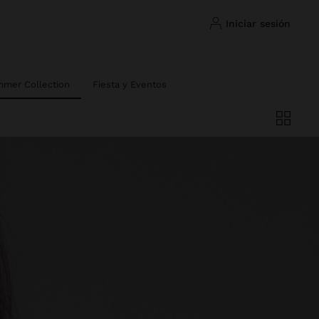
iniciar sesión
mer Collection
Fiesta y Eventos