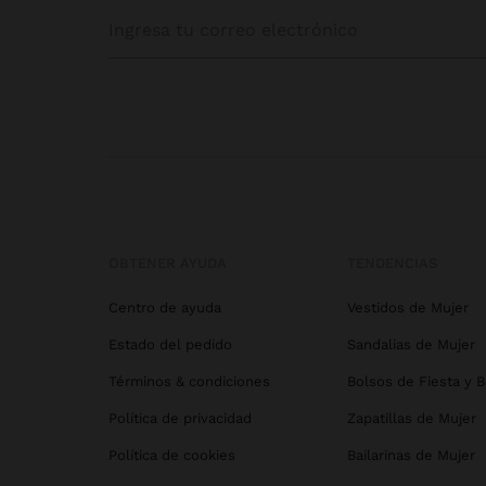
OBTENER AYUDA
TENDENCIAS
Centro de ayuda
Vestidos de Mujer
Estado del pedido
Sandalias de Mujer
Términos & condiciones
Bolsos de Fiesta y 
Política de privacidad
Zapatillas de Mujer
Política de cookies
Bailarinas de Mujer