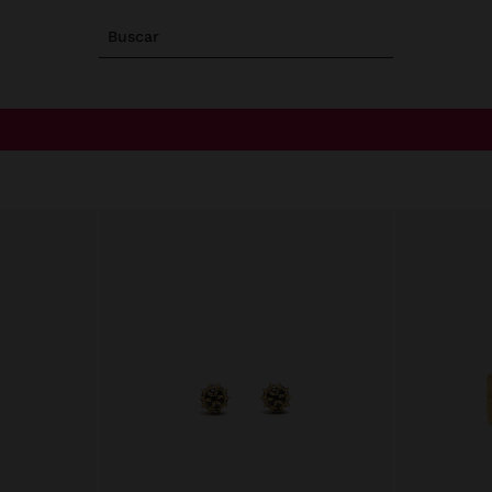
Buscar