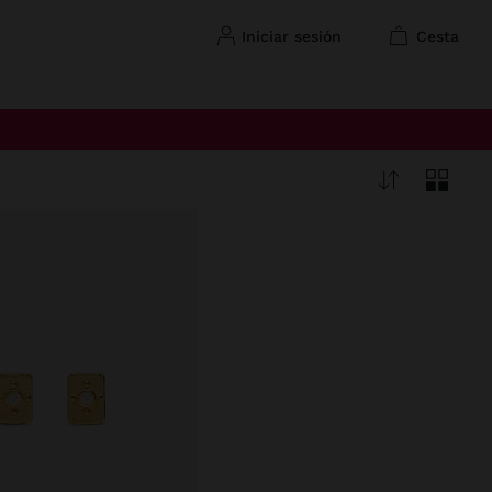
iniciar sesión
cesta