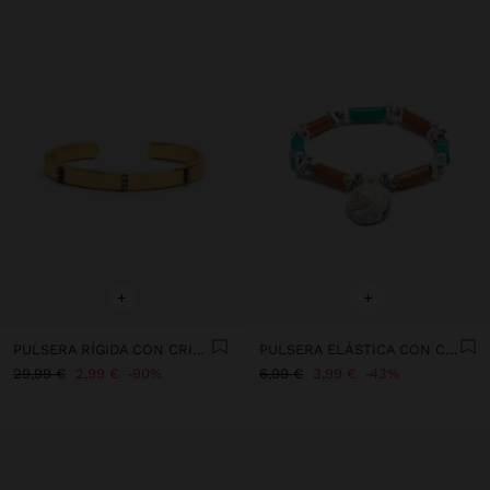
+
+
PULSERA RÍGIDA CON CRISTALES
PULSERA ELÁSTICA CON COLGANTE DE CONCHA
29,99 €
2,99 €
90%
6,99 €
3,99 €
43%