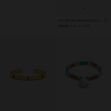
+
SET DE PULSERAS ELÁSTICAS CON CONCHAS
7,99 €
4,99 €
38%