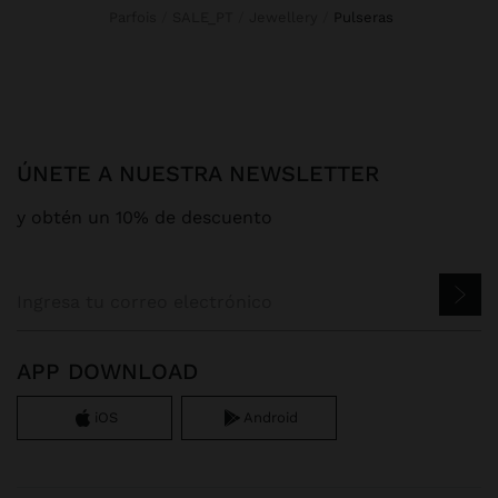
Parfois
SALE_PT
Jewellery
pulseras
ÚNETE A NUESTRA NEWSLETTER
y obtén un 10% de descuento
APP DOWNLOAD
iOS
Android