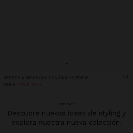
+
SET DE PULSERAS CON CONCHAS Y PIEDRAS
4,99 €
38%
7,99 €
INSPÍRATE
Descubre nuevas ideas de styling y
explora nuestra nueva colección.