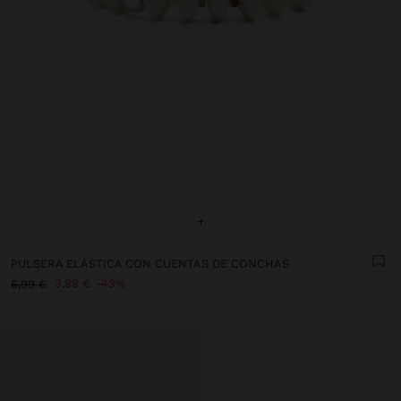
+
PULSERA ELÁSTICA CON CUENTAS DE CONCHAS
3,99 €
43%
6,99 €