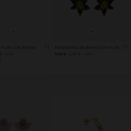
+
+
 FLOR CON RESINA
PENDIENTES DE BARRA CON FLOR
€
33%
9,99 €
2,99 €
70%