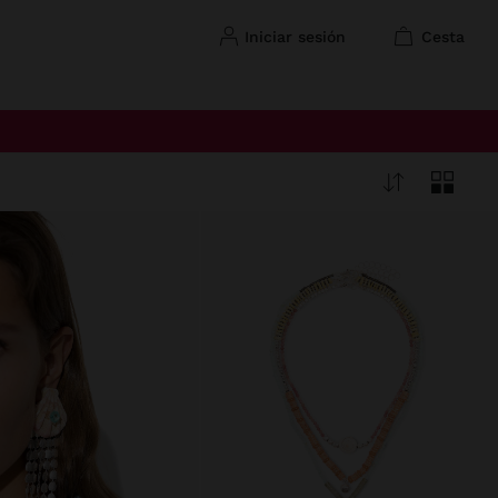
iniciar sesión
cesta