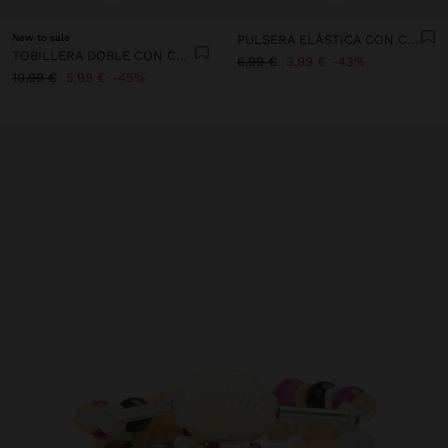
New to sale
PULSERA ELÁSTICA CON CUENTAS DE CONCHAS
TOBILLERA DOBLE CON CONCHAS
6,99 €
3,99 €
43%
10,99 €
5,99 €
45%