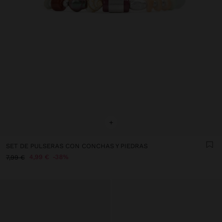
+
SET DE PULSERAS CON CONCHAS Y PIEDRAS
4,99 €
38%
7,99 €