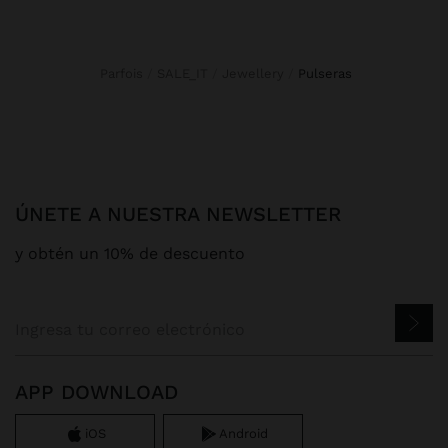
Parfois
SALE_IT
Jewellery
pulseras
ÚNETE A NUESTRA NEWSLETTER
y obtén un 10% de descuento
APP DOWNLOAD
iOS
Android