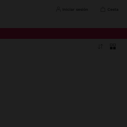
iniciar sesión
cesta