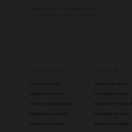
OBTENER AYUDA
TENDENCIAS
Centro de ayuda
Vestidos de Mujer
Estado del pedido
Sandalias de Mujer
Términos & condiciones
Bolsos de Fiesta y 
Política de privacidad
Zapatillas de Mujer
Política de cookies
Bailarinas de Mujer