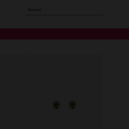
Buscar