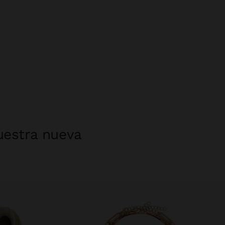
uestra nueva