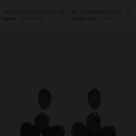
AROS CON CUENTAS DE CONCHAS MULTICOLOR
SET DE PENDIENTES CON ESMALTADO
5,99 €
3,99 €
33%
12,99 €
2,99 €
77%