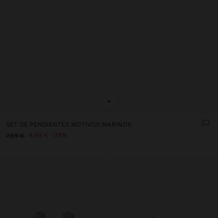
+
SET DE PENDIENTES MOTIVOS MARINOS
4,99 €
38%
7,99 €