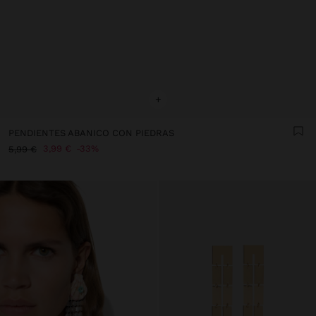
+
PENDIENTES ABANICO CON PIEDRAS
3,99 €
33%
5,99 €