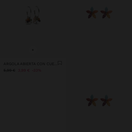
+
ARGOLA ABIERTA CON CUENTAS DE PIEDRAS
5,99 €
3,99 €
33%