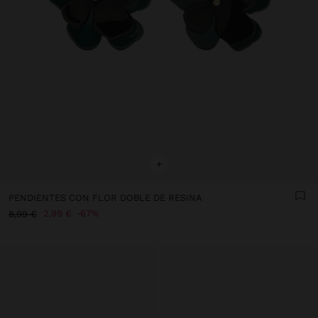
+
PENDIENTES CON FLOR DOBLE DE RESINA
2,99 €
67%
8,99 €