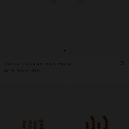
+
PENDIENTES LARGOS CON CONCHAS
4,99 €
38%
7,99 €