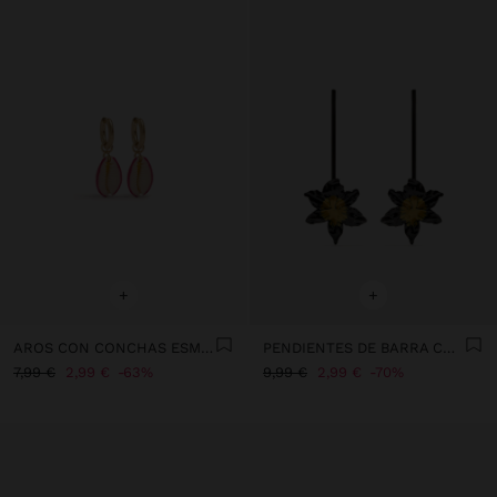
+
+
AROS CON CONCHAS ESMALTADAS
PENDIENTES DE BARRA CON FLOR
7,99 €
2,99 €
63%
9,99 €
2,99 €
70%