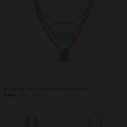
+
SET DE COLLARES CON ABALORIOS DE VIDRIO
4,99 €
69%
15,99 €