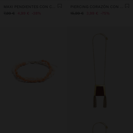
MAXI PENDIENTES CON CONCHA
PIERCING CORAZÓN CON CIRCONITAS - ACERO INOXIDABLE
7,99 €
4,99 €
38%
15,99 €
3,99 €
75%