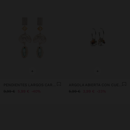
+
+
PENDIENTES LARGOS CARACOL ESPIRAL CON CONCHAS
ARGOLA ABIERTA CON CUENTAS DE PIEDRAS
9,99 €
5,99 €
40%
5,99 €
3,99 €
33%