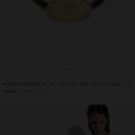
+
PULSERA CORDÓN DE PIEL CON PLACA OVALADA CON CRISTALES
4,99 €
72%
17,99 €