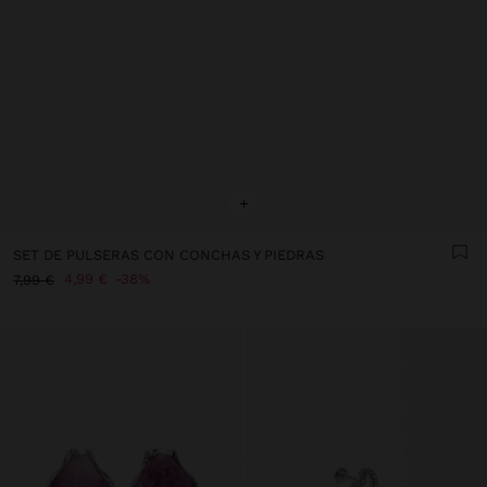
+
SET DE PULSERAS CON CONCHAS Y PIEDRAS
4,99 €
38%
7,99 €