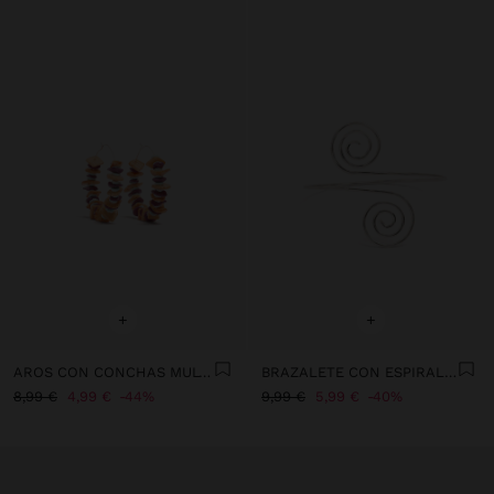
+
+
AROS CON CONCHAS MULTICOLOR
BRAZALETE CON ESPIRALES
8,99 €
4,99 €
44%
9,99 €
5,99 €
40%