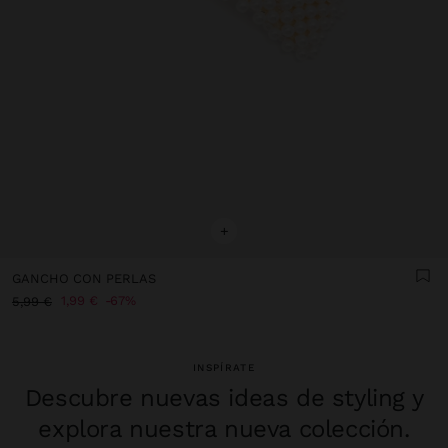
+
GANCHO CON PERLAS
1,99 €
67%
5,99 €
INSPÍRATE
Descubre nuevas ideas de styling y
explora nuestra nueva colección.