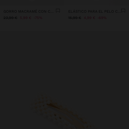
GORRO MACRAMÉ CON CUENTAS
ELÁSTICO PARA EL PELO CON DETALLE DORADO
23,99 €
5,99 €
75%
15,99 €
4,99 €
69%