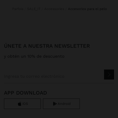
Parfois
SALE_IT
Accessories
accesorios para el pelo
ÚNETE A NUESTRA NEWSLETTER
y obtén un 10% de descuento
APP DOWNLOAD
iOS
Android