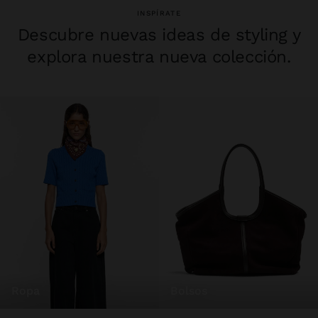
INSPÍRATE
Descubre nuevas ideas de styling y
explora nuestra nueva colección.
ropa
bolsos