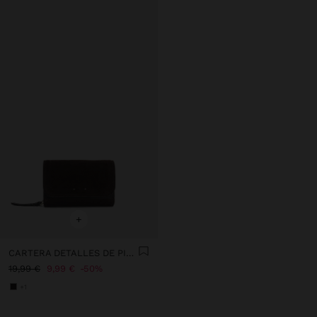
+
CARTERA DETALLES DE PIEL CON SOLAPA
19,99 €
9,99 €
50%
+1