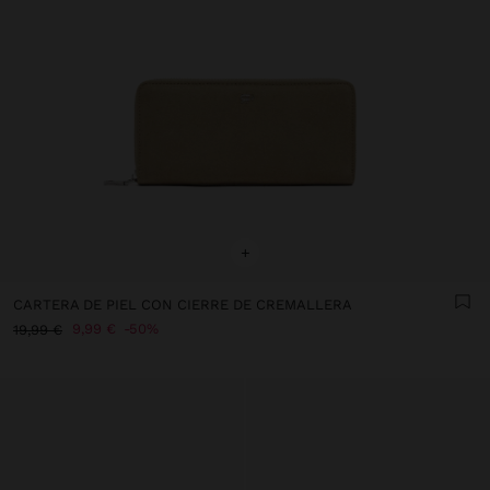
+
CARTERA DE PIEL CON CIERRE DE CREMALLERA
9,99 €
50%
19,99 €