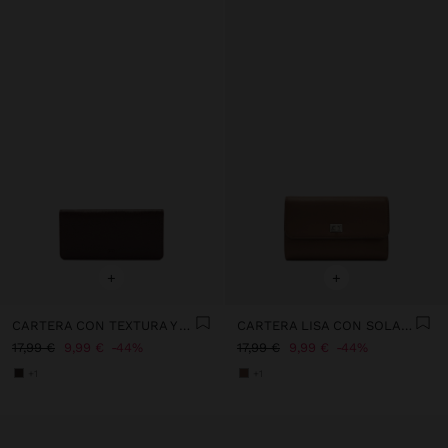
+
+
CARTERA CON TEXTURA Y ASA DE CORDÓN
CARTERA LISA CON SOLAPA
17,99 €
9,99 €
44%
17,99 €
9,99 €
44%
+1
+1