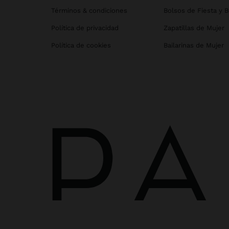
Términos & condiciones
Bolsos de Fiesta y 
Política de privacidad
Zapatillas de Mujer
Política de cookies
Bailarinas de Mujer