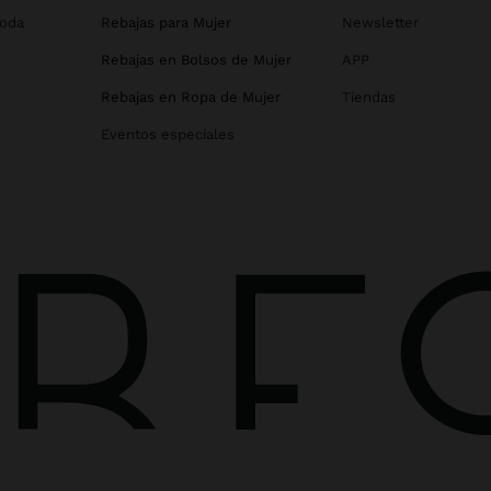
Boda
Rebajas para Mujer
Newsletter
Rebajas en Bolsos de Mujer
APP
Rebajas en Ropa de Mujer
Tiendas
Eventos especiales