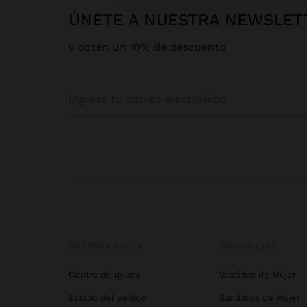
ÚNETE A NUESTRA NEWSLET
y obtén un 10% de descuento
OBTENER AYUDA
TENDENCIAS
Centro de ayuda
Vestidos de Mujer
Estado del pedido
Sandalias de Mujer