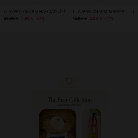
LLAVERO CHARM NAVIDAD - THE BEAR COLLECTION
LLAVERO CHARM SORPRESA FUR FRIENDS
25,99 €
4,99 €
81%
12,99 €
2,99 €
77%