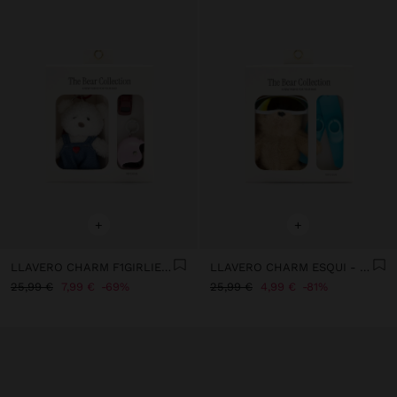
+
+
LLAVERO CHARM F1GIRLIE - THE BEAR COLLECTION
LLAVERO CHARM ESQUI - THE BEAR COLLECTION
25,99 €
7,99 €
69%
25,99 €
4,99 €
81%