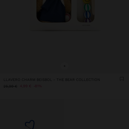
+
LLAVERO CHARM BEISBOL - THE BEAR COLLECTION
4,99 €
81%
25,99 €