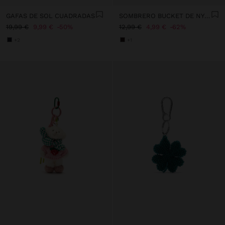
GAFAS DE SOL CUADRADAS
SOMBRERO BUCKET DE NYLON REVERSIBLE
19,99 €
9,99 €
50%
12,99 €
4,99 €
62%
+2
+1