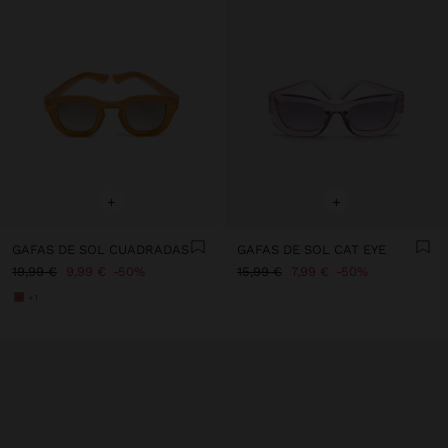
+
+
GAFAS DE SOL CUADRADAS
GAFAS DE SOL CAT EYE
19,99 €
9,99 €
50%
15,99 €
7,99 €
50%
+1