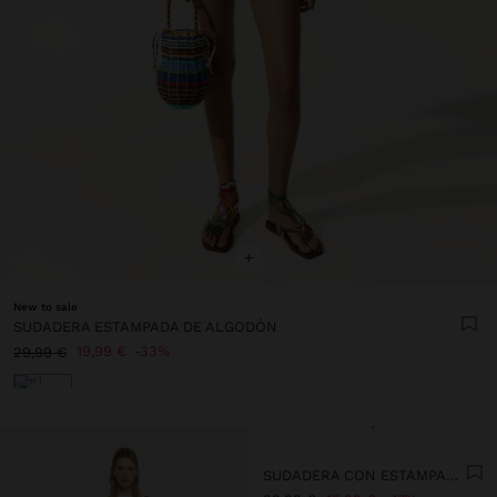
+
New to sale
SUDADERA ESTAMPADA DE ALGODÓN
19,99 €
33%
29,99 €
+1
+
SUDADERA CON ESTAMPADO DE LAZOS