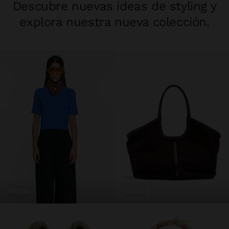
Descubre nuevas ideas de styling y
explora nuestra nueva colección.
ropa
bolsos