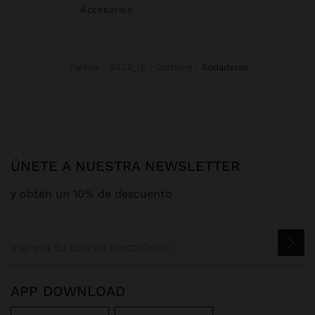
Accesorios
Parfois
SALE_IE
Clothing
sudaderas
ÚNETE A NUESTRA NEWSLETTER
y obtén un 10% de descuento
APP DOWNLOAD