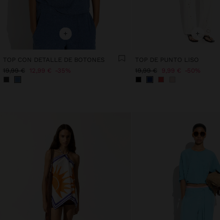
+
+
TOP CON DETALLE DE BOTONES
TOP DE PUNTO LISO
19,99 €
12,99 €
35%
19,99 €
9,99 €
50%