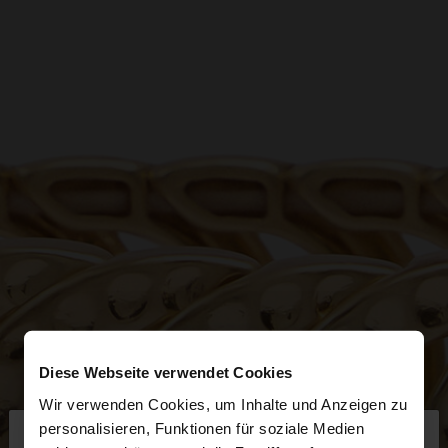
Diese Webseite verwendet Cookies
Wir verwenden Cookies, um Inhalte und Anzeigen zu
×
personalisieren, Funktionen für soziale Medien
hallo