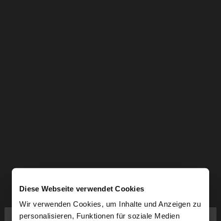
Diese Webseite verwendet Cookies
Wir verwenden Cookies, um Inhalte und Anzeigen zu
×
personalisieren, Funktionen für soziale Medien
hallo