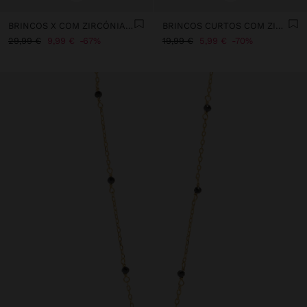
BRINCOS X COM ZIRCÓNIAS - PRATA DE LEI 925
BRINCOS CURTOS COM ZIRCÓNIA - PRATA DE LEI 925
29,99 €
9,99 €
67%
19,99 €
5,99 €
70%