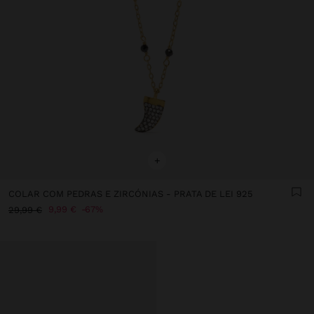
+
COLAR COM PEDRAS E ZIRCÓNIAS - PRATA DE LEI 925
9,99 €
67%
29,99 €