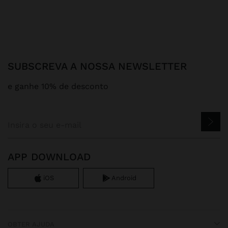
SUBSCREVA A NOSSA NEWSLETTER
e ganhe 10% de desconto
APP DOWNLOAD
iOS
Android
OBTER AJUDA