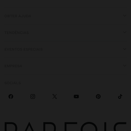
OBTER AJUDA
TENDÊNCIAS
EVENTOS ESPECIAIS
EMPRESA
SOCIALS