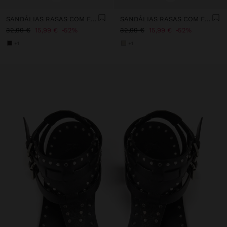
SANDÁLIAS RASAS COM ESFERAS
SANDÁLIAS RASAS COM ESFERAS
32,99 €
15,99 €
52%
32,99 €
15,99 €
52%
+1
+1