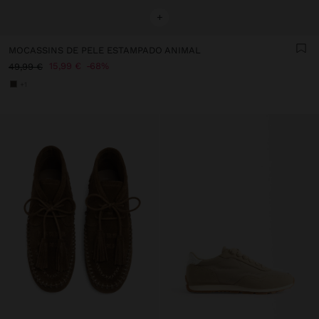
+
MOCASSINS DE PELE ESTAMPADO ANIMAL
15,99 €
68%
49,99 €
+1