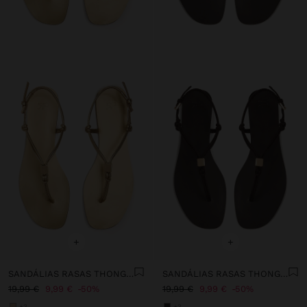
+
+
SANDÁLIAS RASAS THONG COM TIRAS
SANDÁLIAS RASAS THONG COM TIRAS
19,99 €
9,99 €
50%
19,99 €
9,99 €
50%
+3
+3