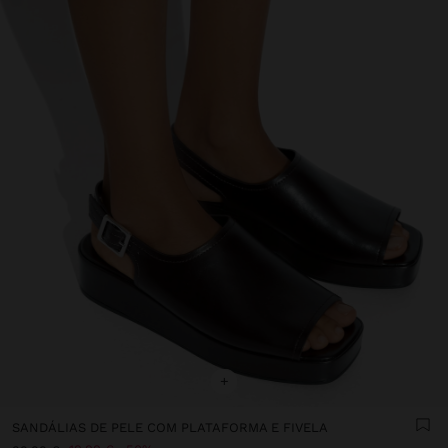
+
SANDÁLIAS DE PELE COM PLATAFORMA E FIVELA