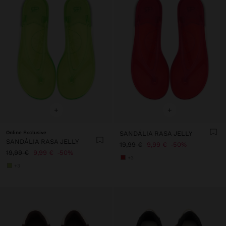
+
+
Online Exclusive
SANDÁLIA RASA JELLY
SANDÁLIA RASA JELLY
19,99 €
9,99 €
50%
19,99 €
9,99 €
50%
+3
+3