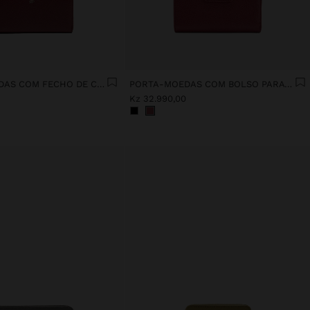
PORTA-MOEDAS COM FECHO DE CORRER
PORTA-MOEDAS COM BOLSO PARA TELEMÓVEL
Kz 32.990,00