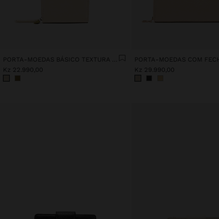
PORTA-MOEDAS BÁSICO TEXTURA SUAVE
Kz 22.990,00
Kz 29.990,00