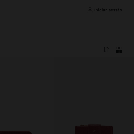
iniciar sessão