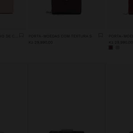
PORTA-MOEDAS COM FECHO DE CORRER
PORTA-MOEDAS COM TEXTURA S
Kz 29.990,00
Kz 29.990,00