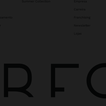
Summer Collection
Empresa
Carreira
asamento
Franchising
r
Newsletter
Lojas