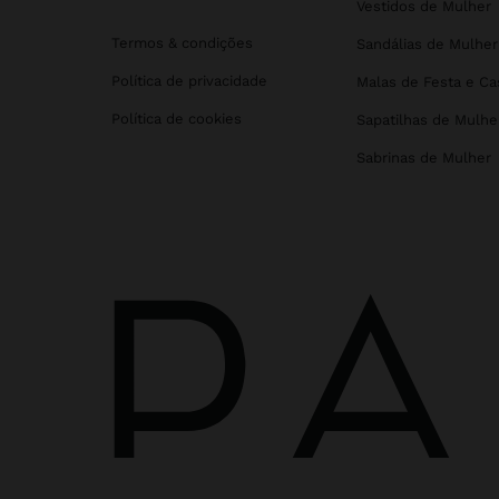
Vestidos de Mulher
Termos & condições
Sandálias de Mulher
Política de privacidade
Malas de Festa e C
Política de cookies
Sapatilhas de Mulhe
Sabrinas de Mulher