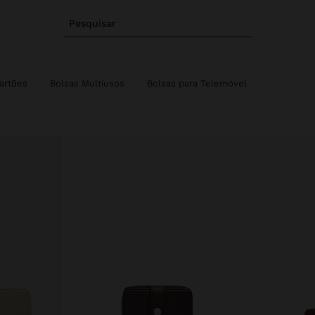
Pesquisar
artões
Bolsas Multiusos
Bolsas para Telemóvel