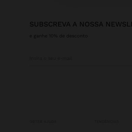
SUBSCREVA A NOSSA NEWSL
e ganhe 10% de desconto
OBTER AJUDA
TENDÊNCIAS