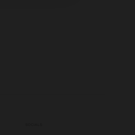
SOCIALS