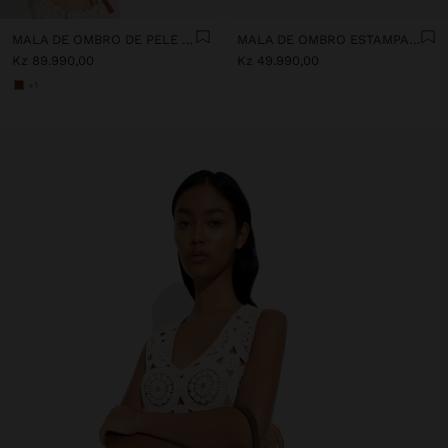
MALA DE OMBRO DE PELE ENTRANÇADA COM TEXTURA
MALA DE OMBRO ESTAMPADA DE NYLON
Kz 89.990,00
Kz 49.990,00
+1