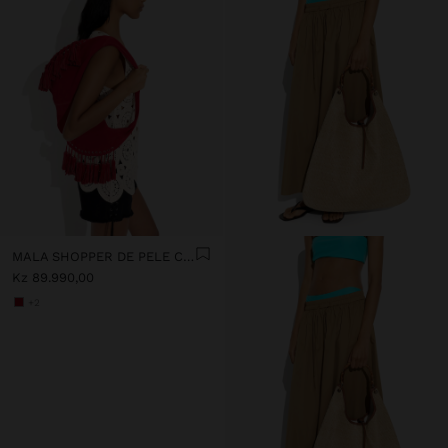
MALA SHOPPER DE PELE COM BORLAS ALÇA INTEGRADA
Kz 89.990,00
+2