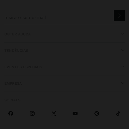
OBTER AJUDA
TENDÊNCIAS
EVENTOS ESPECIAIS
EMPRESA
SOCIALS