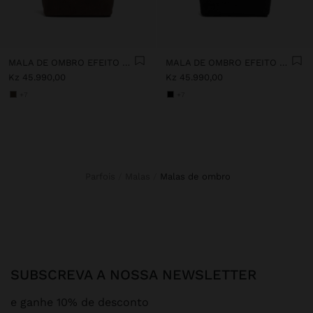
MALA DE OMBRO EFEITO PELE
MALA DE OMBRO EFEITO PELE
Kz 45.990,00
Kz 45.990,00
+7
+7
Parfois
Malas
malas de ombro
SUBSCREVA A NOSSA NEWSLETTER
e ganhe 10% de desconto