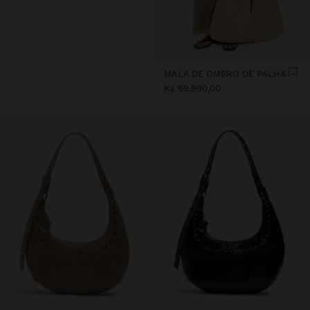
MALA DE OMBRO DE PALHA
Kz 69.990,00