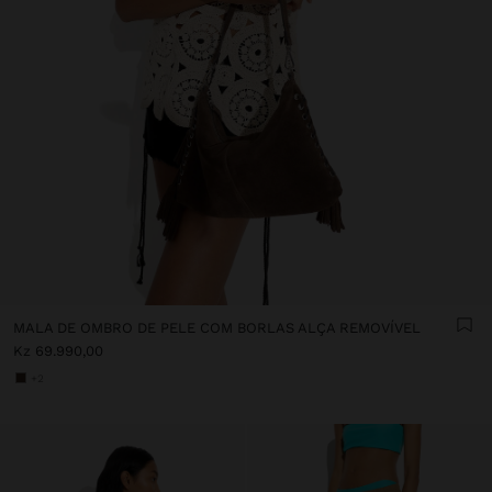
MALA DE OMBRO DE PELE COM BORLAS ALÇA REMOVÍVEL
Kz 69.990,00
+2