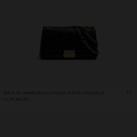
MALA DE OMBRO ACOLCHOADA EFEITO CRAQUELÊ
Kz 45.990,00