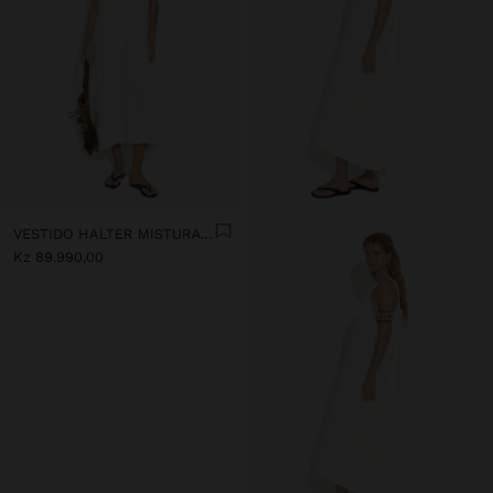
VESTIDO HALTER MISTURA DE LINHO
Kz 89.990,00