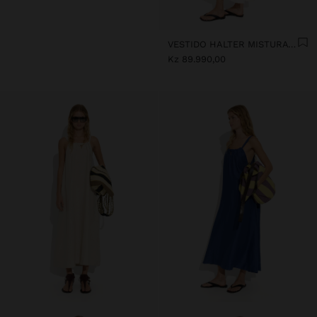
VESTIDO HALTER MISTURA DE LINHO
Kz 89.990,00