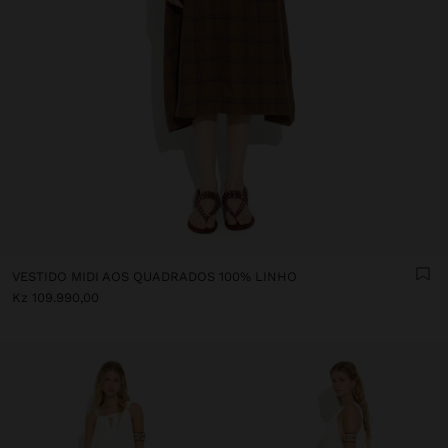
VESTIDO MIDI AOS QUADRADOS 100% LINHO
Kz 109.990,00