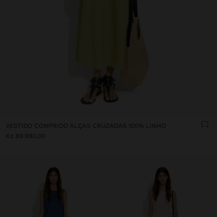
VESTIDO COMPRIDO ALÇAS CRUZADAS 100% LINHO
Kz 89.990,00