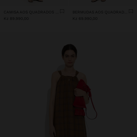
CAMISA AOS QUADRADOS 100% LINHO
BERMUDAS AOS QUADRADOS 100% LINHO
Kz 89.990,00
Kz 69.990,00