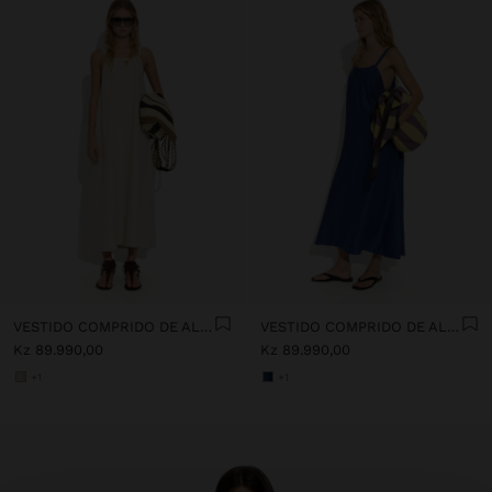
VESTIDO COMPRIDO DE ALÇAS COM FRANZIDO
VESTIDO COMPRIDO DE ALÇAS COM FRANZIDO
Kz 89.990,00
Kz 89.990,00
+1
+1