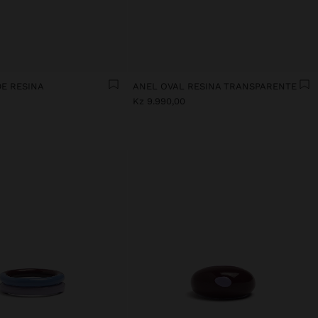
DE RESINA
ANEL OVAL RESINA TRANSPARENTE
Kz 9.990,00