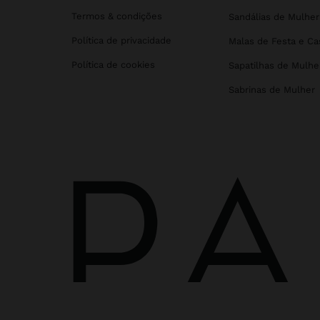
Termos & condições
Sandálias de Mulher
Política de privacidade
Malas de Festa e C
Política de cookies
Sapatilhas de Mulhe
Sabrinas de Mulher