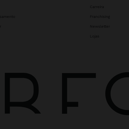
Carreira
asamento
Franchising
r
Newsletter
Lojas