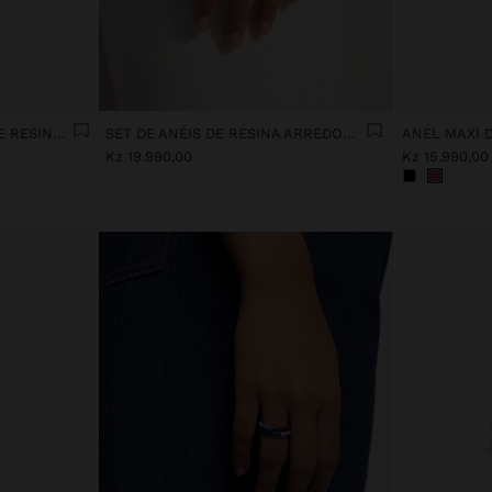
SET DE ANÉIS MULTICOR DE RESINA TRANSPARENTE
SET DE ANÉIS DE RESINA ARREDONDADOS
ANEL MAXI 
Kz 19.990,00
Kz 15.990,00