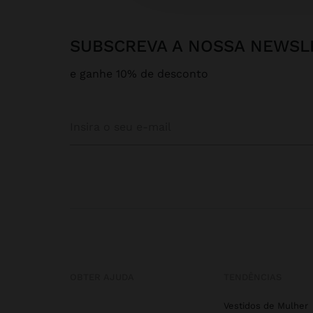
SUBSCREVA A NOSSA NEWSL
e ganhe 10% de desconto
OBTER AJUDA
TENDÊNCIAS
Vestidos de Mulher