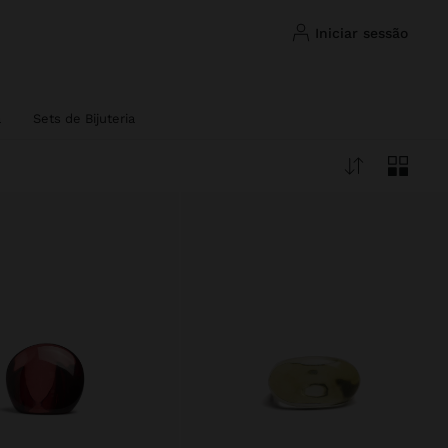
iniciar sessão
a
Sets de Bijuteria