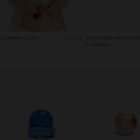
COMPRAR O LOOK
3 artigos
Kz 15.990,00