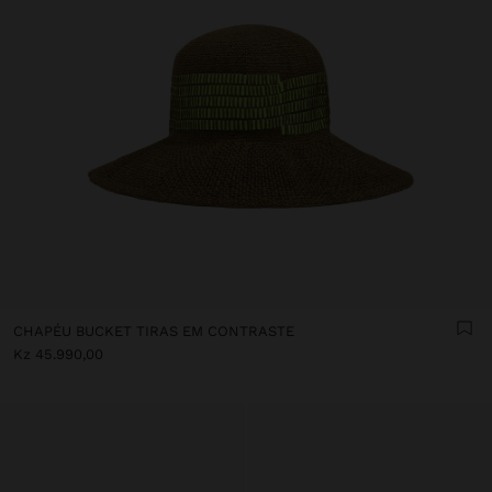
CHAPÉU BUCKET TIRAS EM CONTRASTE
Kz 45.990,00