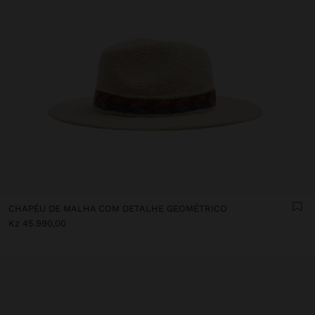
CHAPÉU DE MALHA COM DETALHE GEOMÉTRICO
Kz 45.990,00