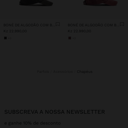
BONÉ DE ALGODÃO COM BORDADO
BONÉ DE ALGODÃO COM BORDADO
Kz 22.990,00
Kz 22.990,00
+3
+3
Parfois
Acessórios
chapéus
SUBSCREVA A NOSSA NEWSLETTER
e ganhe 10% de desconto