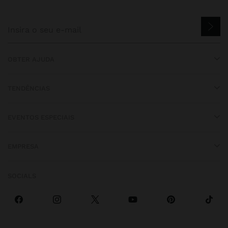
OBTER AJUDA
TENDÊNCIAS
EVENTOS ESPECIAIS
EMPRESA
SOCIALS