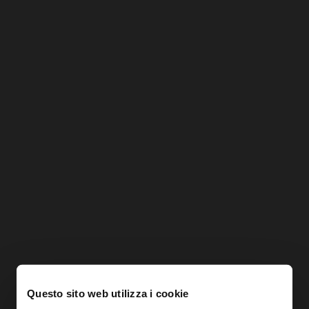
Questo sito web utilizza i cookie