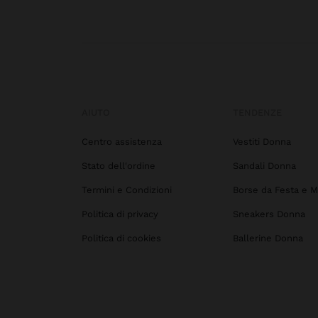
AIUTO
TENDENZE
Centro assistenza
Vestiti Donna
Stato dell'ordine
Sandali Donna
Termini e Condizioni
Borse da Festa e M
Politica di privacy
Sneakers Donna
Politica di cookies
Ballerine Donna