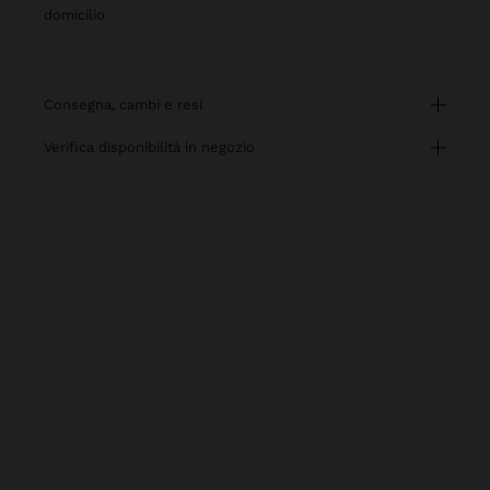
domicilio
consegna, cambi e resi
verifica disponibilità in negozio