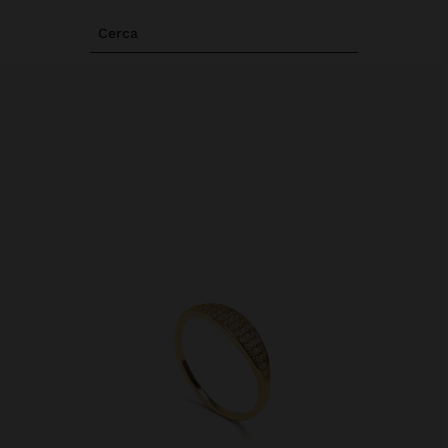
Cerca