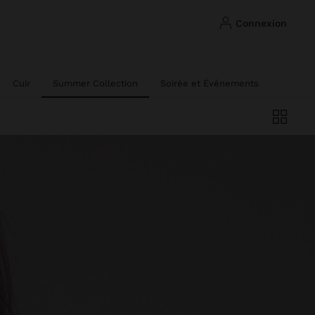
connexion
Cuir
Summer Collection
Soirée et Événements