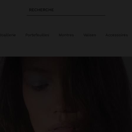
RECHERCHE
Joaillerie
Portefeuilles
Montres
Valises
Accessoires