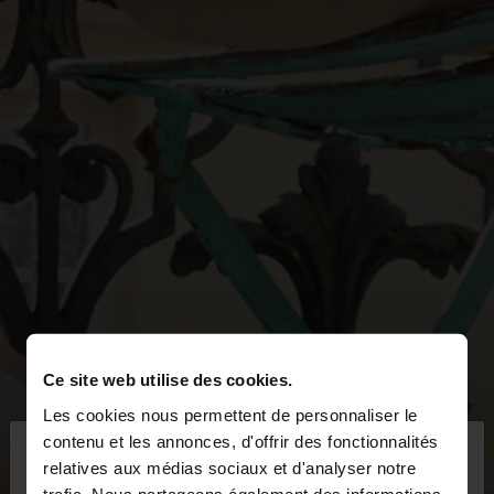
Ce site web utilise des cookies.
Les cookies nous permettent de personnaliser le
×
contenu et les annonces, d'offrir des fonctionnalités
bonjour
relatives aux médias sociaux et d'analyser notre
trafic. Nous partageons également des informations