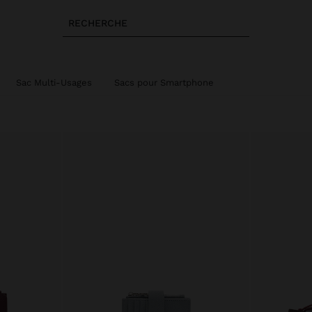
RECHERCHE
Sac Multi-Usages
Sacs pour Smartphone