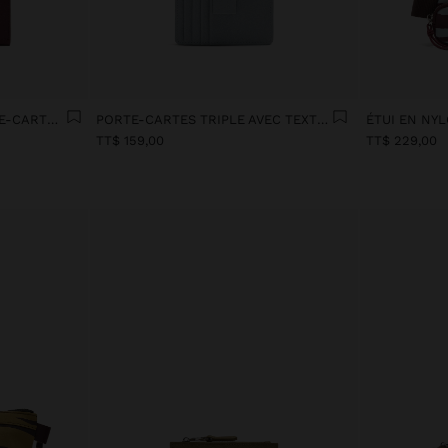
PORTEFEUILLE AVEC PORTE-CARTES AMOVIBLE
PORTE-CARTES TRIPLE AVEC TEXTURE
ÉTUI EN NYL
TT$ 159,00
TT$ 229,00