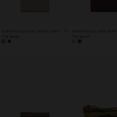
PORTEFEUILLE AVEC PORTE-CARTES AMOVIBLE
TT$ 189,00
TT$ 189,00