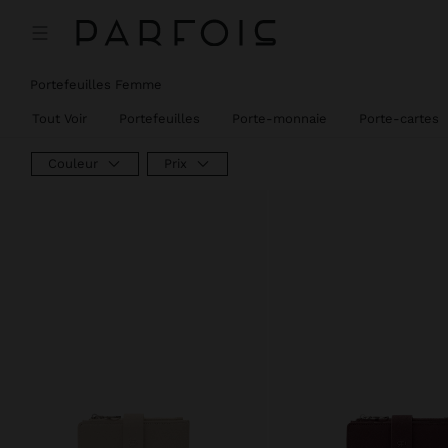
Portefeuilles Femme
Tout Voir
Portefeuilles
Porte-monnaie
Porte-cartes
Couleur
Prix