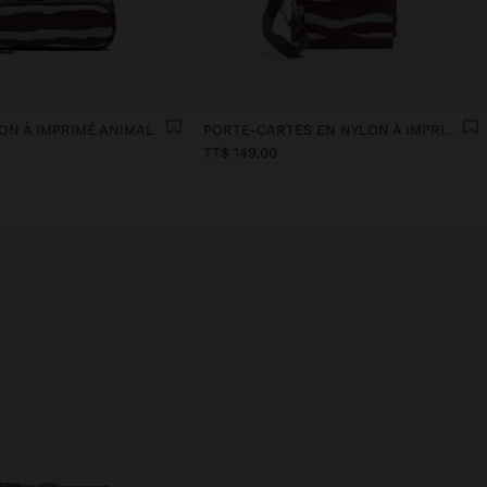
ON À IMPRIMÉ ANIMAL
PORTE-CARTES EN NYLON À IMPRIMÉ ANIMAL
TT$ 149,00