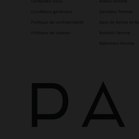
Contactez-nous
Robes Femme
Conditions générales
Sandales Femme
Politique de confidentialité
Sacs de Soirée et M
Politique de cookies
Baskets Femme
Ballerines Femme