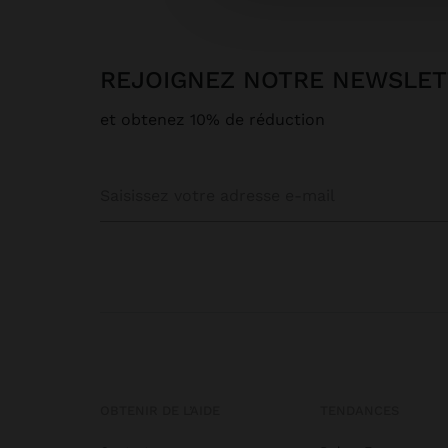
REJOIGNEZ NOTRE NEWSLE
et obtenez 10% de réduction
OBTENIR DE L’AIDE
TENDANCES