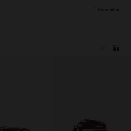
connexion