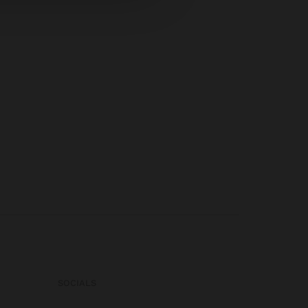
SOCIALS