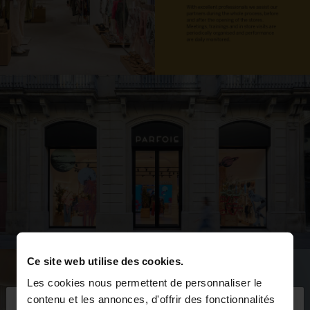
Ce site web utilise des cookies.
Les cookies nous permettent de personnaliser le
×
contenu et les annonces, d'offrir des fonctionnalités
bonjour