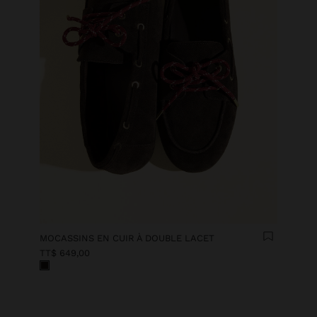
MOCASSINS EN CUIR À DOUBLE LACET
TT$ 649,00