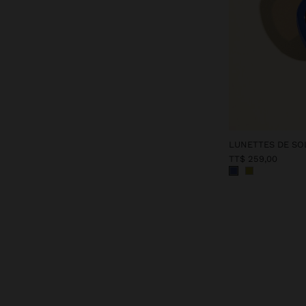
LUNETTES DE SO
TT$ 259,00