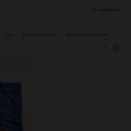
connexion
Cuir
Summer Collection
Soirée et Événements