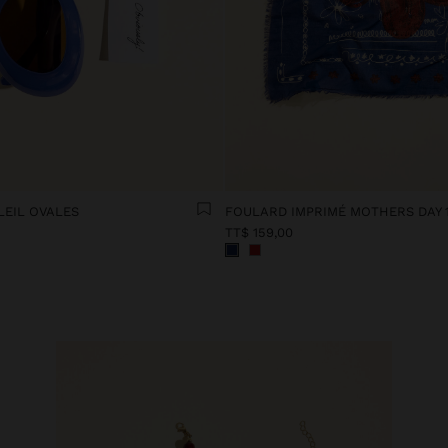
LEIL OVALES
FOULARD IMPRIMÉ MOTHERS DAY
TT$ 159,00