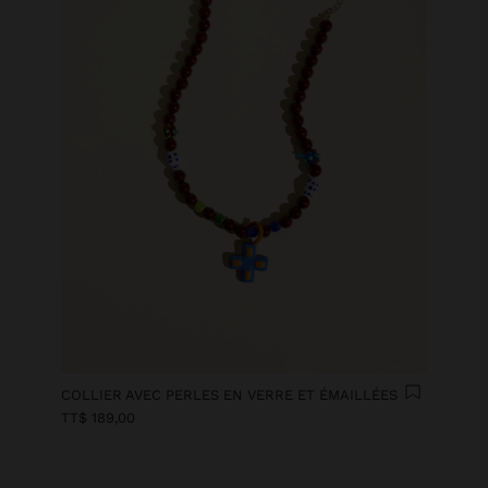
COLLIER AVEC PERLES EN VERRE ET ÉMAILLÉES
TT$ 189,00