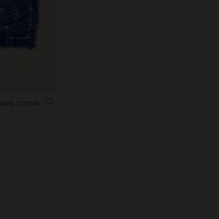
 100% COTON