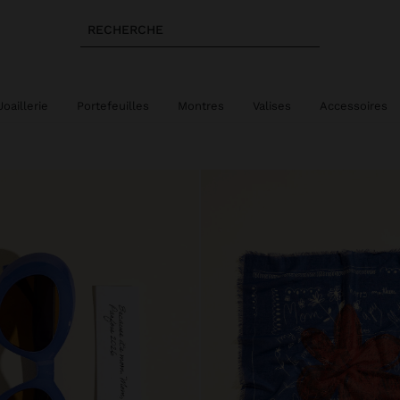
RECHERCHE
Joaillerie
Portefeuilles
Montres
Valises
Accessoires