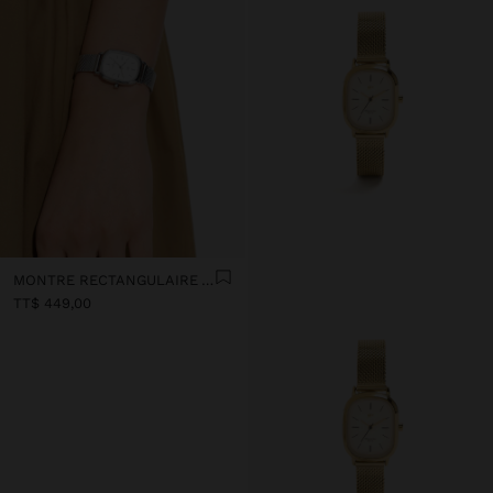
MONTRE RECTANGULAIRE AVEC MAILLE MÉTALLIQUE
TT$ 449,00