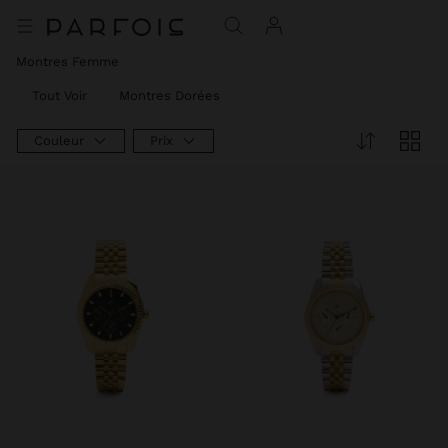
Montres Femme​
Tout Voir
Montres Dorées
Couleur
Prix