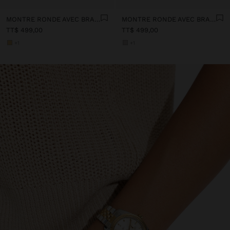
MONTRE RONDE AVEC BRACELET EN ACIER INOXYDABLE
MONTRE RONDE AVEC BRACELET EN ACIER INOXYDABLE
TT$ 499,00
TT$ 499,00
+1
+1