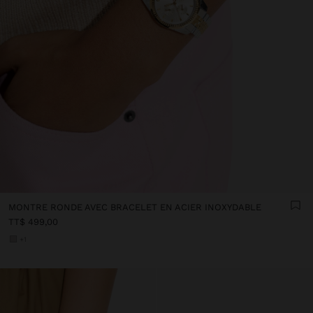
MONTRE RONDE AVEC BRACELET EN ACIER INOXYDABLE
TT$ 499,00
+1