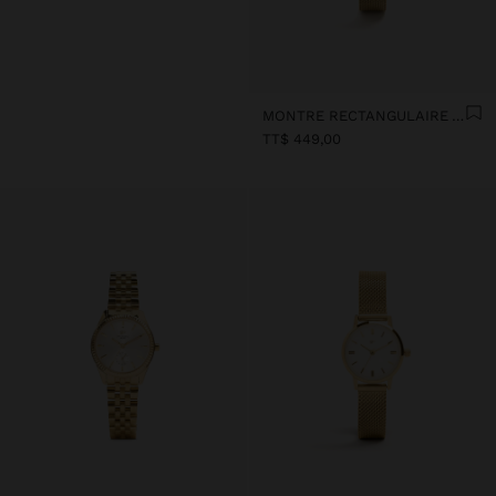
MONTRE RECTANGULAIRE AVEC MAILLE MÉTALLIQUE EN ACIER
TT$ 449,00