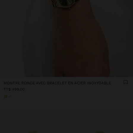
MONTRE RONDE AVEC BRACELET EN ACIER INOXYDABLE
TT$ 499,00
+1