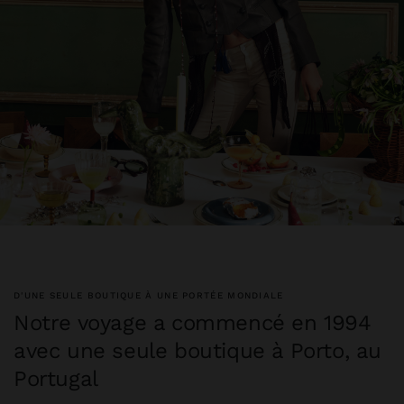
D'UNE SEULE BOUTIQUE À UNE PORTÉE MONDIALE
Notre voyage a commencé en 1994
avec une seule boutique à Porto, au
Portugal