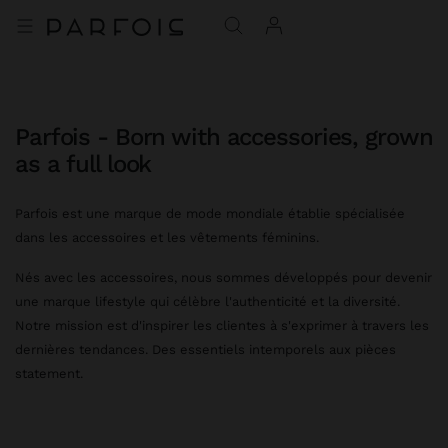
Parfois - Born with accessories, grown
as a full look
Parfois est une marque de mode mondiale établie spécialisée
dans les accessoires et les vêtements féminins.
Nés avec les accessoires, nous sommes développés pour devenir
une marque lifestyle qui célèbre l'authenticité et la diversité.
Notre mission est d'inspirer les clientes à s'exprimer à travers les
dernières tendances. Des essentiels intemporels aux pièces
statement.