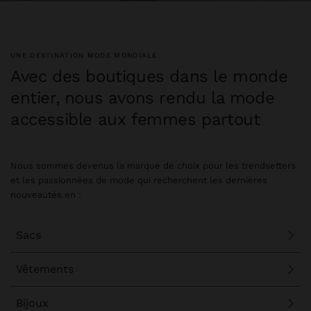
UNE DESTINATION MODE MONDIALE
Avec des boutiques dans le monde
entier, nous avons rendu la mode
accessible aux femmes partout
Nous sommes devenus la marque de choix pour les trendsetters
et les passionnées de mode qui recherchent les dernières
nouveautés en :
Sacs
Vêtements
Bijoux