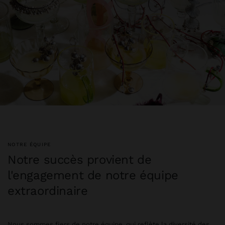
NOTRE ÉQUIPE
Notre succès provient de
l'engagement de notre équipe
extraordinaire
Nous sommes fiers de notre équipe, qui reflète la diversité des