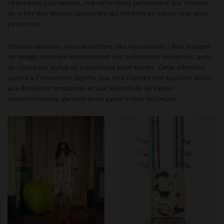
vêtements polyvalents, nos collections permettent aux clientes
de créer des tenues complètes qui mettent en valeur leur style
personnel.
Chaque semaine, nous apportons des nouveautés ! Nos équipes
de design internes maintiennent nos collections modernes, avec
de nouveaux styles et inspirations pour toutes. Cette attention
portée à l'innovation signifie que nos clientes ont toujours accès
aux dernières tendances et aux essentiels de saison
incontournables, gardant leurs garde-robes actuelles.