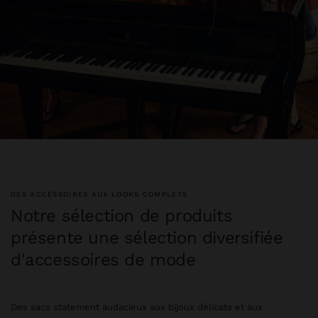
DES ACCESSOIRES AUX LOOKS COMPLETS
Notre sélection de produits
présente une sélection diversifiée
d'accessoires de mode
Des sacs statement audacieux aux bijoux délicats et aux