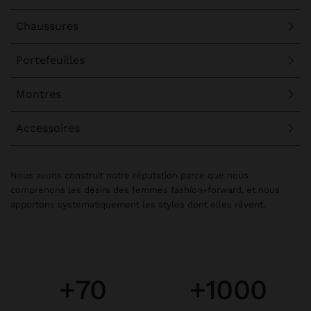
Chaussures
Portefeuilles
Montres
Accessoires
Nous avons construit notre réputation parce que nous
comprenons les désirs des femmes fashion-forward, et nous
apportons systématiquement les styles dont elles rêvent.
+70
+1000