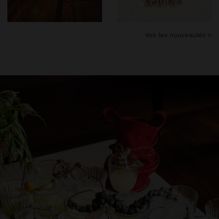
Voir les nouveautés >