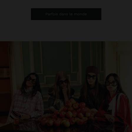
Parfois dans le monde