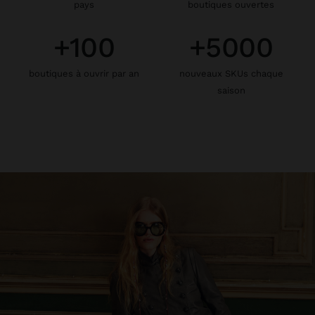
pays
boutiques ouvertes
+100
+5000
boutiques à ouvrir par an
nouveaux SKUs chaque
saison