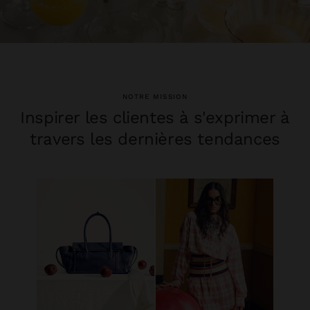
NOTRE MISSION
Inspirer les clientes à s'exprimer à
travers les dernières tendances