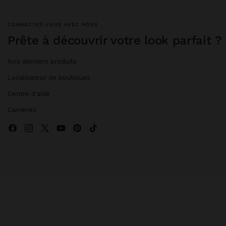
CONNECTEZ-VOUS AVEC NOUS
Prête à découvrir votre look parfait ?
Nos derniers produits
Localisateur de boutiques
Centre d'aide
Carrières