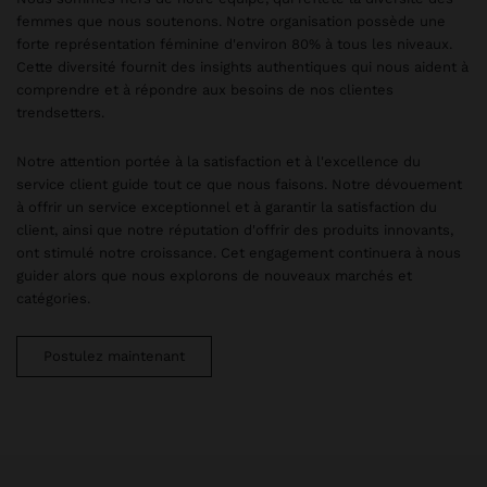
femmes que nous soutenons. Notre organisation possède une
forte représentation féminine d'environ 80% à tous les niveaux.
Cette diversité fournit des insights authentiques qui nous aident à
comprendre et à répondre aux besoins de nos clientes
trendsetters.
Notre attention portée à la satisfaction et à l'excellence du
service client guide tout ce que nous faisons. Notre dévouement
à offrir un service exceptionnel et à garantir la satisfaction du
client, ainsi que notre réputation d'offrir des produits innovants,
ont stimulé notre croissance. Cet engagement continuera à nous
guider alors que nous explorons de nouveaux marchés et
catégories.
Postulez maintenant