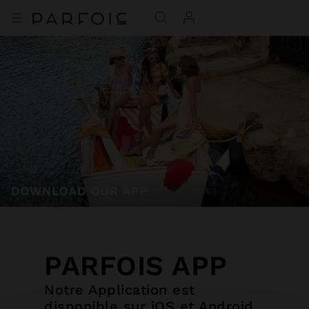
PARFOIS APP
Notre Application est
disponible sur iOS et Android.