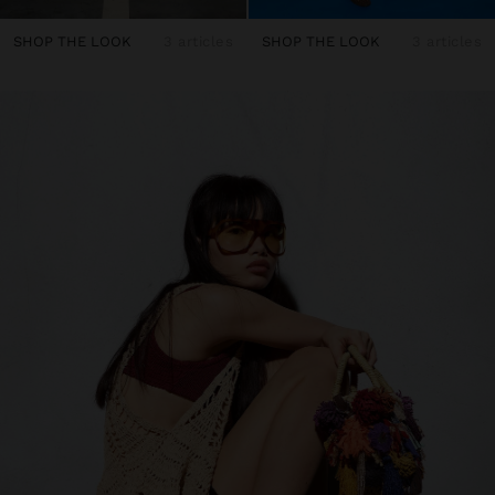
SHOP THE LOOK
3 articles
SHOP THE LOOK
3 articles