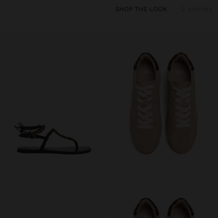
SHOP THE LOOK
2 articles