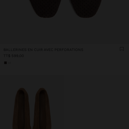
BALLERINES EN CUIR AVEC PERFORATIONS
TT$ 599,00
+1