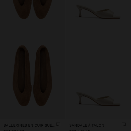
BALLERINES EN CUIR SUÉDÉ
SANDALE À TALON