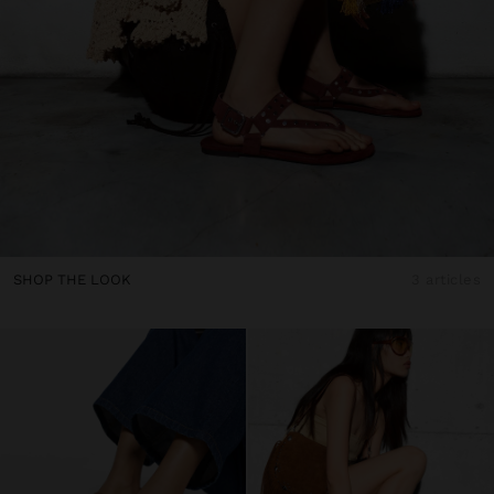
SHOP THE LOOK
3 articles