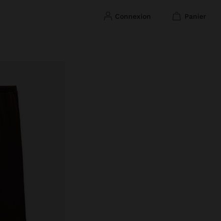
connexion
panier