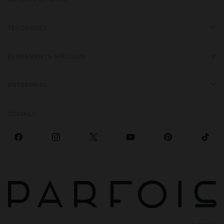
TENDANCES
ÉVÉNEMENTS SPÉCIAUX
ENTREPRISE
SOCIALS