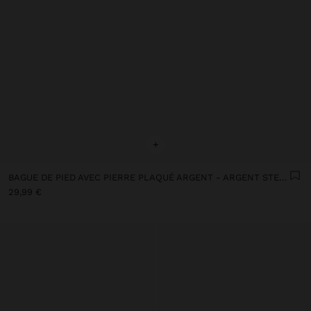
+
BAGUE DE PIED AVEC PIERRE PLAQUÉ ARGENT - ARGENT STERLING 925
29,99 €