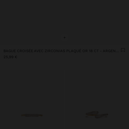
+
BAGUE CROISÉE AVEC ZIRCONIAS PLAQUÉ OR 18 CT - ARGENT STERLING 925
25,99 €