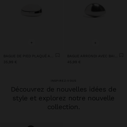
+
+
BAGUE DE PIED PLAQUÉ ARGENT - ARGENT STERLING 925
BAGUE ARRONDI AVEC BAIN DE PLAQUÉ ARGENT - ARGENT STERLING 925
35,99 €
45,99 €
INSPIREZ-VOUS
Découvrez de nouvelles idées de
style et explorez notre nouvelle
collection.