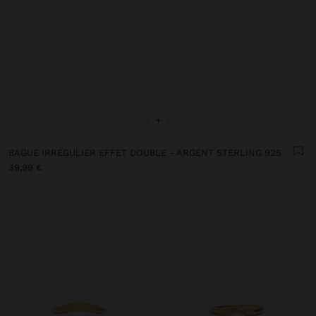
+
BAGUE IRRÉGULIER EFFET DOUBLE - ARGENT STERLING 925
39,99 €