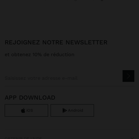
REJOIGNEZ NOTRE NEWSLETTER
et obtenez 10% de réduction
APP DOWNLOAD
iOS
Android
OBTENIR DE L’AIDE