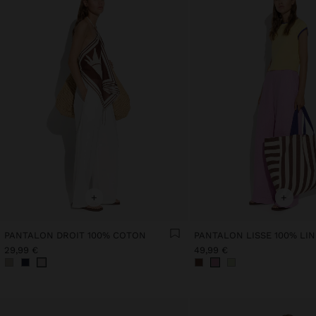
+
+
PANTALON DROIT 100% COTON
PANTALON LISSE 100% LIN
29,99 €
49,99 €