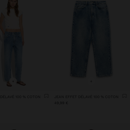
+
+
 DÉLAVÉ 100 % COTON
JEAN EFFET DÉLAVÉ 100 % COTON
49,99 €