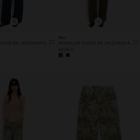
+
+
New
PANTALON FLUIDE EN JACQUARD À TAILLE ÉLASTIQUE
PANTALON FLUIDE EN JACQUARD À TAILLE ÉLASTIQUE
42,99 €