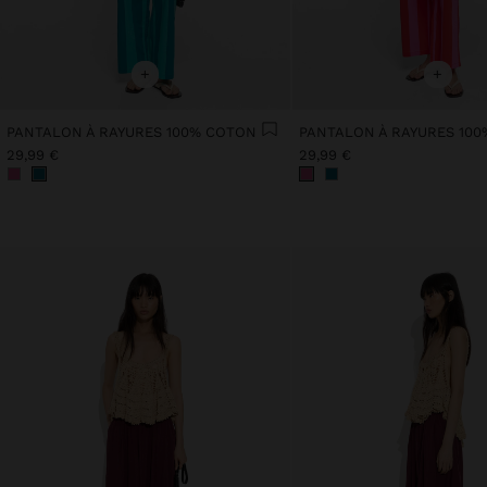
+
+
PANTALON À RAYURES 100% COTON
PANTALON À RAYURES 10
29,99 €
29,99 €