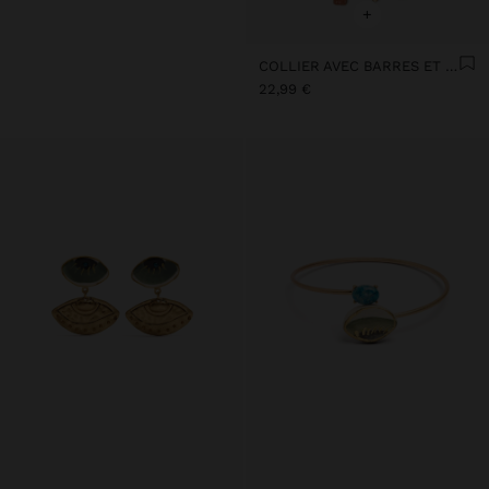
+
COLLIER AVEC BARRES ET PENDENTIFS EN CÉRAMIQUE
22,99 €