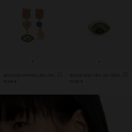
+
+
BOUCLES D'OREILLES LONGUES ASYMÉTRIQUES AVEC CÉRAMIQUE
BAGUE AVEC ŒIL EN CÉRAMIQUE
10,99 €
10,99 €