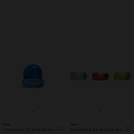
+
+
New
New
ENSEMBLE DE BAGUES ARRONDIES EN RÉSINE TRANSPARENTE
ENSEMBLE DE BAGUES MULTICOLORES EN RÉSINE TRANSPARENTE