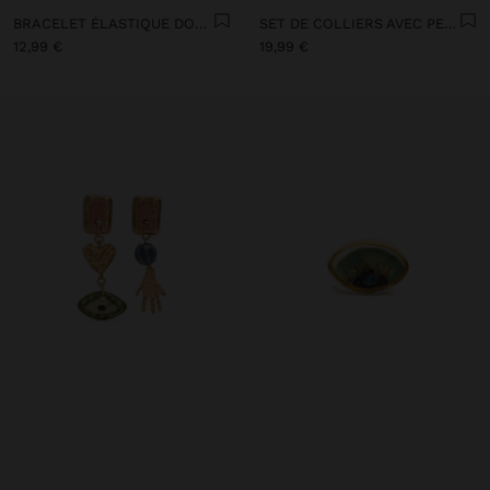
BRACELET ÉLASTIQUE DOUBLE AVEC PIERRES ET CÉRAMIQUE
SET DE COLLIERS AVEC PENDENTIFS MULTICOLORES
12,99 €
19,99 €