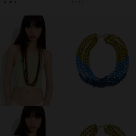
10,99 €
9,99 €