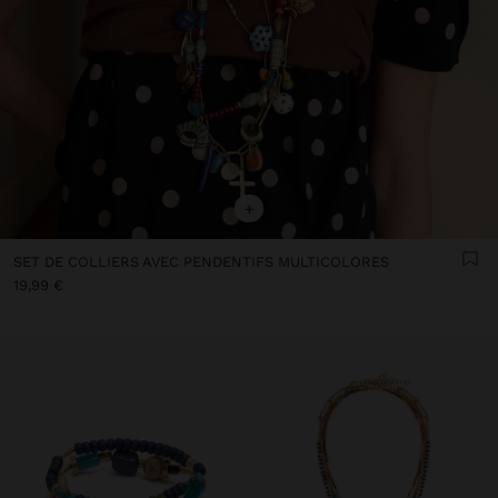
+
SET DE COLLIERS AVEC PENDENTIFS MULTICOLORES
19,99 €