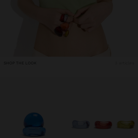
SHOP THE LOOK
3 articles