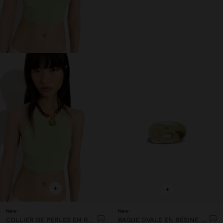
+
+
New
New
COLLIER DE PERLES EN RÉSINE AVEC PENDENTIF OVALE
BAGUE OVALE EN RÉSINE TRANSPARENTE