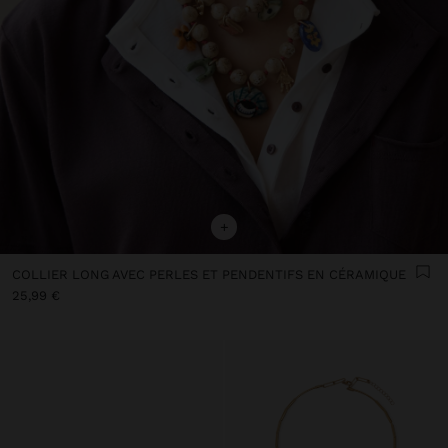
+
COLLIER LONG AVEC PERLES ET PENDENTIFS EN CÉRAMIQUE
25,99 €