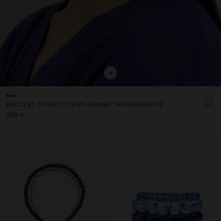
+
New
BOUCLES D'OREILLES EN RÉSINE TRANSPARENTE
7,99 €