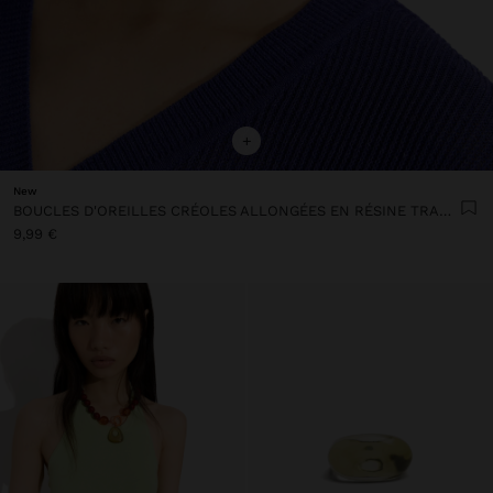
+
New
BOUCLES D'OREILLES CRÉOLES ALLONGÉES EN RÉSINE TRANSPARENTE
9,99 €