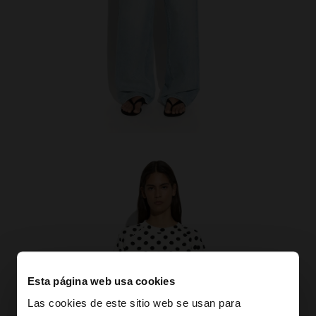
Esta página web usa cookies
Las cookies de este sitio web se usan para