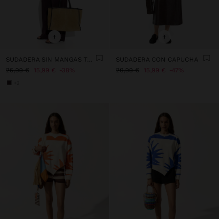
+
+
SUDADERA SIN MANGAS TACTO SUAVE
SUDADERA CON CAPUCHA
25,99 €
15,99 €
38%
29,99 €
15,99 €
47%
+2