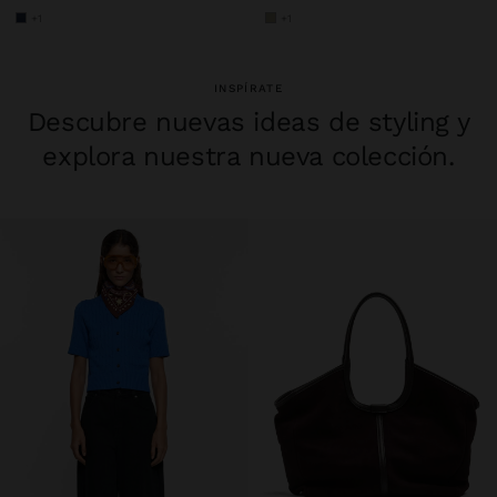
+1
+1
INSPÍRATE
Descubre nuevas ideas de styling y
explora nuestra nueva colección.