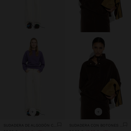
+
+
SUDADERA DE ALGODÓN CON BORDADO
SUDADERA CON BOTONES TACTO SUAVE