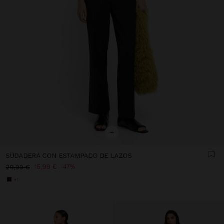
+
SUDADERA CON ESTAMPADO DE LAZOS
15,99 €
47%
29,99 €
+1