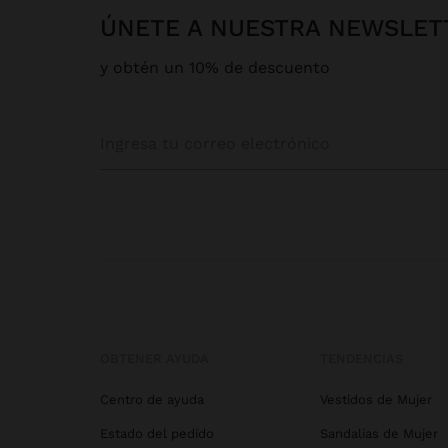
ÚNETE A NUESTRA NEWSLET
y obtén un 10% de descuento
OBTENER AYUDA
TENDENCIAS
Centro de ayuda
Vestidos de Mujer
Estado del pedido
Sandalias de Mujer