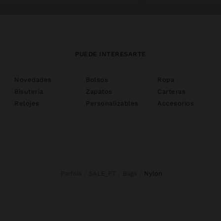
PUEDE INTERESARTE
Novedades
Bolsos
Ropa
Bisutería
Zapatos
Carteras
Relojes
Personalizables
Accesorios
Parfois
SALE_PT
Bags
nylon